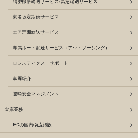
精密機器輸送サービス/緊急輸送サービス
東名阪定期便サービス
エア定期輸送サービス
専属ルート配送サービス（アウトソーシング）
ロジスティクス・サポート
車両紹介
運輸安全マネジメント
倉庫業務
IECの国内物流施設