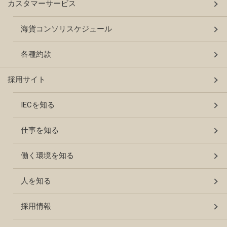
カスタマーサービス
海貨コンソリスケジュール
各種約款
採用サイト
IECを知る
仕事を知る
働く環境を知る
人を知る
採用情報