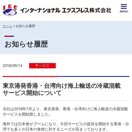
ホーム
>
お知らせ履歴
お知らせ履歴
2018/09/14
東京港発香港・台湾向け海上輸送の冷蔵混載
サービス開始について
当社は2018年7月より、東京港発、香港・台湾向けに海上輸送の冷蔵混載
サービスを開始致しました。
海外では日本食がブームになり、今回サービスの提供を開始する香港・台
湾でも多くの日本の食材に対するニーズが高まっております。