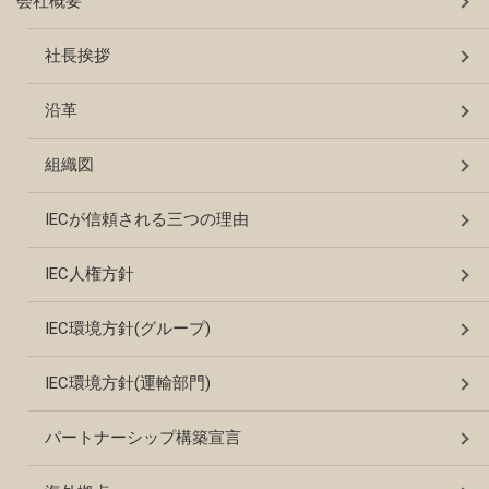
会社概要
社長挨拶
沿革
組織図
IECが信頼される三つの理由
IEC人権方針
IEC環境方針(グループ)
IEC環境方針(運輸部門)
パートナーシップ構築宣言