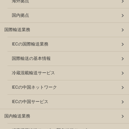
海外拠点
国内拠点
国際輸送業務
IECの国際輸送業務
国際輸送の基本情報
冷蔵混載輸送サービス
IECの中国ネットワーク
IECの中国サービス
国内輸送業務