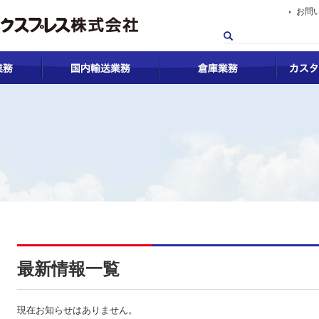
お問
会社概要
国際輸送業務
国内輸送
最新情報一覧
現在お知らせはありません。