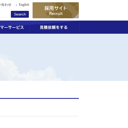
い合わせ
English
業務
倉庫業務
カスタマーサービス