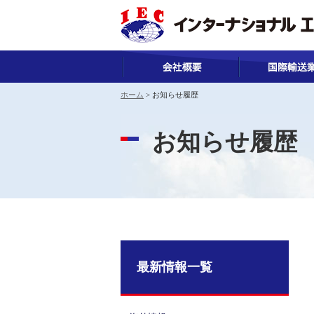
ホーム
>
お知らせ履歴
お知らせ履歴
最新情報一覧