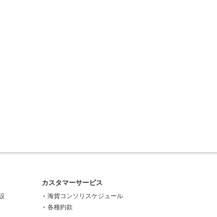
カスタマーサービス
設
海貨コンソリスケジュール
各種約款