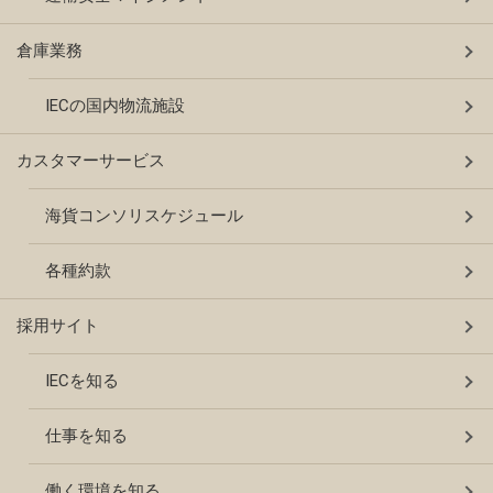
倉庫業務
IECの国内物流施設
カスタマーサービス
海貨コンソリスケジュール
各種約款
採用サイト
IECを知る
仕事を知る
働く環境を知る