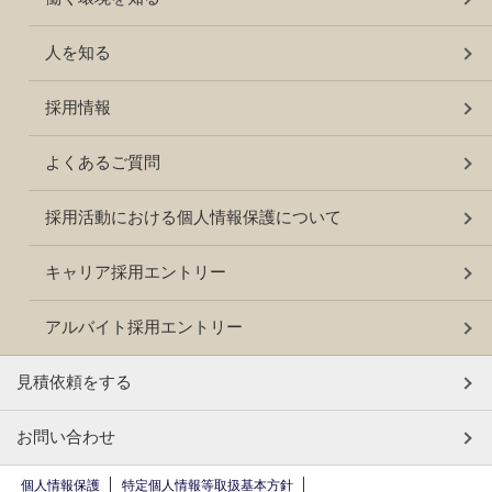
人を知る
採用情報
よくあるご質問
採用活動における個人情報保護について
キャリア採用エントリー
アルバイト採用エントリー
見積依頼をする
お問い合わせ
個人情報保護
特定個人情報等取扱基本方針