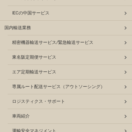
IECの中国サービス
国内輸送業務
精密機器輸送サービス/緊急輸送サービス
東名阪定期便サービス
エア定期輸送サービス
専属ルート配送サービス（アウトソーシング）
ロジスティクス・サポート
車両紹介
運輸安全マネジメント