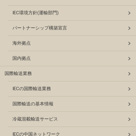
IEC環境方針(運輸部門)
パートナーシップ構築宣言
海外拠点
国内拠点
国際輸送業務
IECの国際輸送業務
国際輸送の基本情報
冷蔵混載輸送サービス
IECの中国ネットワーク