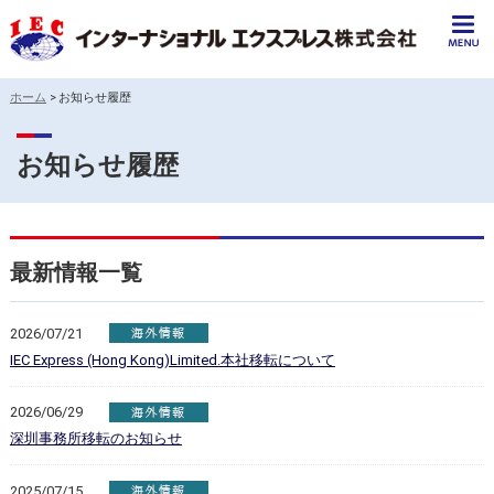
ホーム
>
お知らせ履歴
お知らせ履歴
最新情報一覧
2026/07/21
IEC Express (Hong Kong)Limited.本社移転について
2026/06/29
深圳事務所移転のお知らせ
2025/07/15