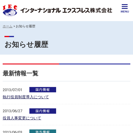
ホーム
>
お知らせ履歴
お知らせ履歴
最新情報一覧
2013/07/01
執行役員制度導入について
2013/06/27
役員人事変更について
2013/06/03