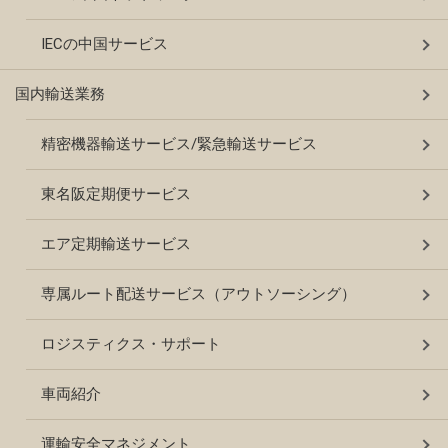
IECの中国サービス
国内輸送業務
精密機器輸送サービス/緊急輸送サービス
東名阪定期便サービス
エア定期輸送サービス
専属ルート配送サービス（アウトソーシング）
ロジスティクス・サポート
車両紹介
運輸安全マネジメント