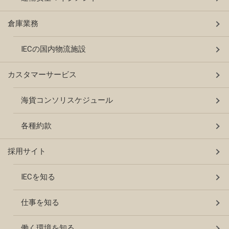
倉庫業務
IECの国内物流施設
カスタマーサービス
海貨コンソリスケジュール
各種約款
採用サイト
IECを知る
仕事を知る
働く環境を知る