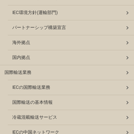
IEC環境方針(運輸部門)
パートナーシップ構築宣言
海外拠点
国内拠点
国際輸送業務
IECの国際輸送業務
国際輸送の基本情報
冷蔵混載輸送サービス
IECの中国ネットワーク