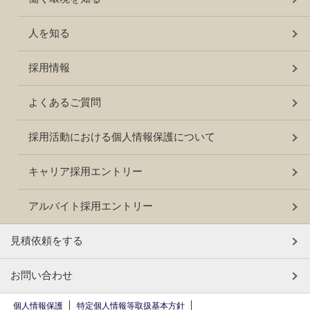
人を知る
採用情報
よくあるご質問
採用活動における個人情報保護について
キャリア採用エントリー
アルバイト採用エントリー
見積依頼をする
お問い合わせ
個人情報保護
特定個人情報等取扱基本方針