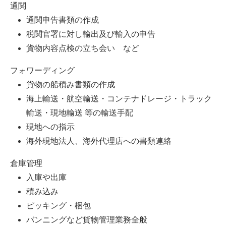
通関
通関申告書類の作成
税関官署に対し輸出及び輸入の申告
貨物内容点検の立ち会い など
フォワーディング
貨物の船積み書類の作成
海上輸送・航空輸送・コンテナドレージ・トラック
輸送・現地輸送 等の輸送手配
現地への指示
海外現地法人、海外代理店への書類連絡
倉庫管理
入庫や出庫
積み込み
ピッキング・梱包
バンニングなど貨物管理業務全般