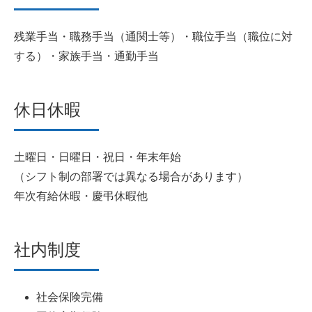
残業手当・職務手当（通関士等）・職位手当（職位に対
する）・家族手当・通勤手当
休日休暇
土曜日・日曜日・祝日・年末年始
（シフト制の部署では異なる場合があります）
年次有給休暇・慶弔休暇他
社内制度
社会保険完備