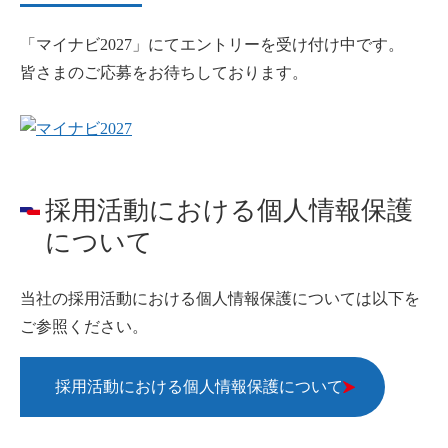
「マイナビ2027」にてエントリーを受け付け中です。
皆さまのご応募をお待ちしております。
採用活動における個人情報保護
について
当社の採用活動における個人情報保護については以下を
ご参照ください。
採用活動における個人情報保護について