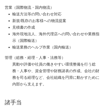
営業（国際物流・国内物流）
輸送方法等の問い合わせ対応
新規/既存のお客様への物流提案
見積書の作成
海外現地法人、海外代理店への問い合わせや業務指
示（国際輸送）
輸送業務のヘルプ作業（国内輸送）
管理（総務・経理・人事・法務等）
異動や評価や社員の働きやすい環境整備を行う総
務・人事や、資金管理や財務諸表の作成、会社の財
務を司る経理など、会社組織を円滑に動かすために
内部から支えます。
諸手当