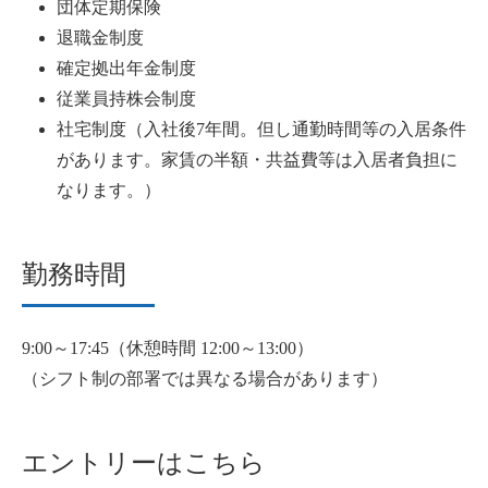
団体定期保険
退職金制度
確定拠出年金制度
従業員持株会制度
社宅制度（入社後7年間。但し通勤時間等の入居条件
があります。家賃の半額・共益費等は入居者負担に
なります。）
勤務時間
9:00～17:45（休憩時間 12:00～13:00）
（シフト制の部署では異なる場合があります）
エントリーはこちら