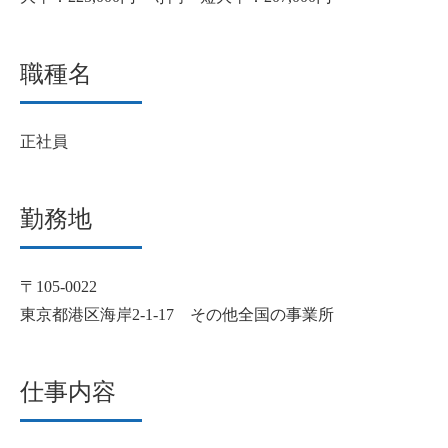
職種名
正社員
勤務地
〒105-0022
東京都港区海岸2-1-17 その他全国の事業所
仕事内容