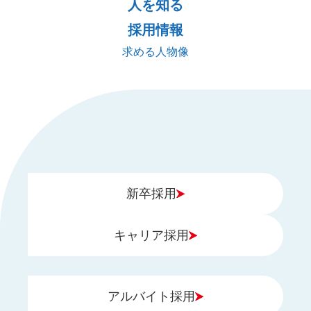
人を知る
採用情報
求める人物像
新卒採用
キャリア採用
アルバイト採用