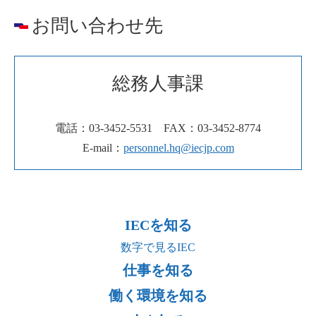
お問い合わせ先
総務人事課
電話：
03-3452-5531
FAX：03-3452-8774
E-mail：
personnel.hq@iecjp.com
IECを知る
数字で見るIEC
仕事を知る
働く環境を知る