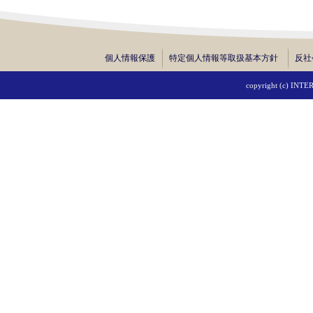
個人情報保護
特定個人情報等取扱基本方針
反社
copyright (c) INTE